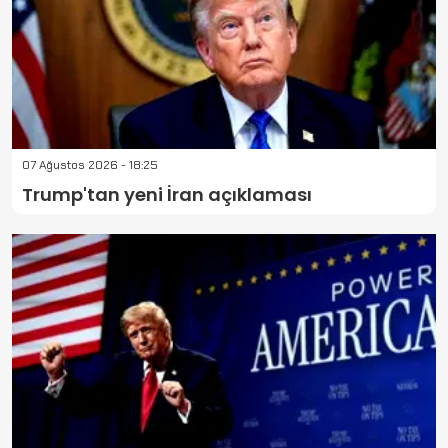
07 Ağustos 2026 - 18:25
Trump'tan yeni İran açıklaması