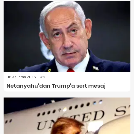
06 Ağustos 2026 - 14:51
Netanyahu'dan Trump'a sert mesaj