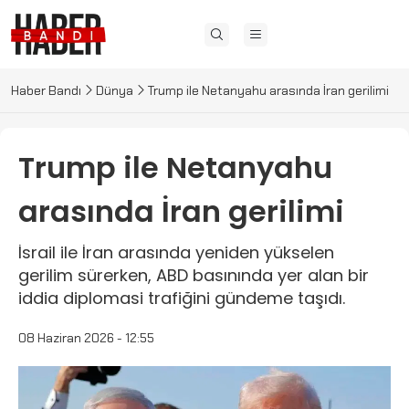
Haber Bandı
Dünya
Trump ile Netanyahu arasında İran gerilimi
Trump ile Netanyahu
arasında İran gerilimi
İsrail ile İran arasında yeniden yükselen
gerilim sürerken, ABD basınında yer alan bir
iddia diplomasi trafiğini gündeme taşıdı.
08 Haziran 2026 - 12:55