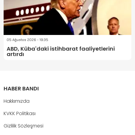
05 Ağustos 2026 - 19:35
ABD, Küba'daki istihbarat faaliyetlerini
artırdı
HABER BANDI
Hakkımızda
KVKK Politikası
Gizlilik Sözleşmesi