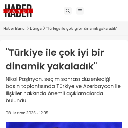
Haber Bandı
Dünya
"Türkiye ile çok iyi bir dinamik yakaladık"
"Türkiye ile çok iyi bir
dinamik yakaladık"
Nikol Paşinyan, seçim sonrası düzenlediği
basın toplantısında Türkiye ve Azerbaycan ile
ilişkiler hakkında önemli açıklamalarda
bulundu.
08 Haziran 2026 - 12:35