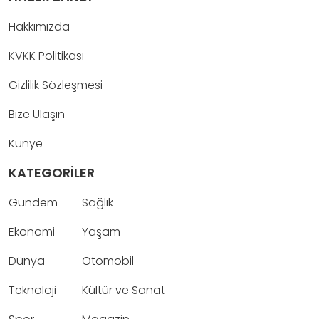
Hakkımızda
KVKK Politikası
Gizlilik Sözleşmesi
Bize Ulaşın
Künye
KATEGORİLER
Gündem
Sağlık
Ekonomi
Yaşam
Dünya
Otomobil
Teknoloji
Kültür ve Sanat