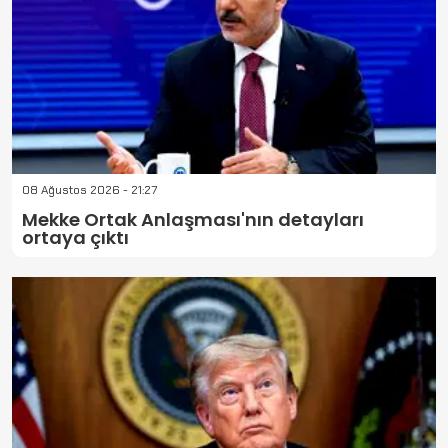
08 Ağustos 2026 - 21:27
Mekke Ortak Anlaşması'nın detayları
ortaya çıktı