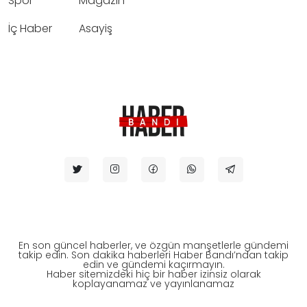
Spor
Magazin
İç Haber
Asayiş
En son güncel haberler, ve özgün manşetlerle gündemi
takip edin. Son dakika haberleri Haber Bandı’ndan takip
edin ve gündemi kaçırmayın.
Haber sitemizdeki hiç bir haber izinsiz olarak
koplayanamaz ve yayınlanamaz