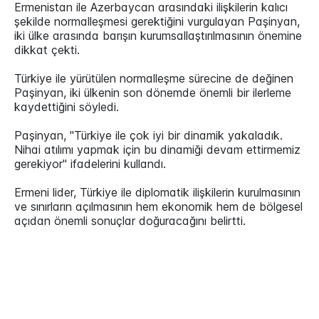
Ermenistan ile Azerbaycan arasındaki ilişkilerin kalıcı
şekilde normalleşmesi gerektiğini vurgulayan Paşinyan,
iki ülke arasında barışın kurumsallaştırılmasının önemine
dikkat çekti.
Türkiye ile yürütülen normalleşme sürecine de değinen
Paşinyan, iki ülkenin son dönemde önemli bir ilerleme
kaydettiğini söyledi.
Paşinyan, "Türkiye ile çok iyi bir dinamik yakaladık.
Nihai atılımı yapmak için bu dinamiği devam ettirmemiz
gerekiyor" ifadelerini kullandı.
Ermeni lider, Türkiye ile diplomatik ilişkilerin kurulmasının
ve sınırların açılmasının hem ekonomik hem de bölgesel
açıdan önemli sonuçlar doğuracağını belirtti.