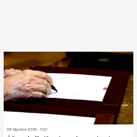
09 Ağustos 2026 - 11:22