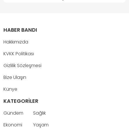
HABER BANDI
Hakkımızda
KVKK Politikası
Gizlilik Sözleşmesi
Bize Ulaşın
Künye
KATEGORİLER
Gündem
Sağlık
Ekonomi
Yaşam