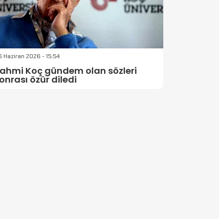
 Haziran 2026 - 15:54
ahmi Koç gündem olan sözleri
onrası özür diledi