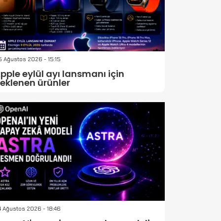
 Ağustos 2026 - 15:15
pple eylül ayı lansmanı için
eklenen ürünler
 Ağustos 2026 - 18:46