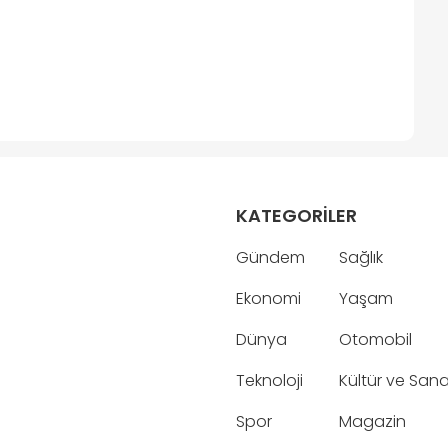
KATEGORİLER
Gündem
Sağlık
Ekonomi
Yaşam
Dünya
Otomobil
Teknoloji
Kültür ve San
Spor
Magazin