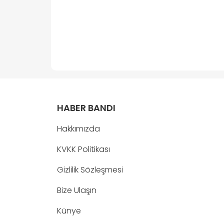
HABER BANDI
Hakkımızda
KVKK Politikası
Gizlilik Sözleşmesi
Bize Ulaşın
Künye