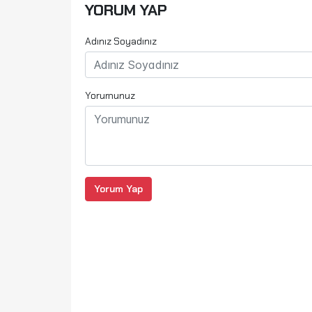
YORUM YAP
Adınız Soyadınız
Yorumunuz
Yorum Yap