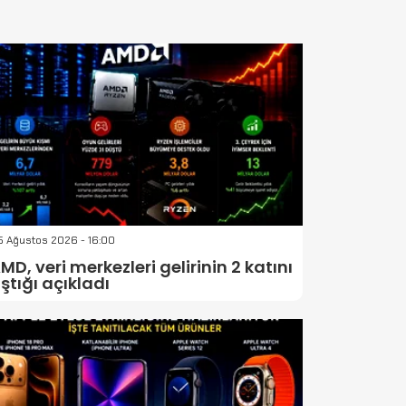
5 Ağustos 2026 - 16:00
MD, veri merkezleri gelirinin 2 katını
ştığı açıkladı