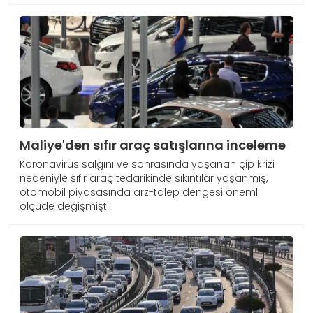
Maliye'den sıfır araç satışlarına inceleme
Koronavirüs salgını ve sonrasında yaşanan çip krizi
nedeniyle sıfır araç tedarikinde sıkıntılar yaşanmış,
otomobil piyasasında arz-talep dengesi önemli
ölçüde değişmişti.