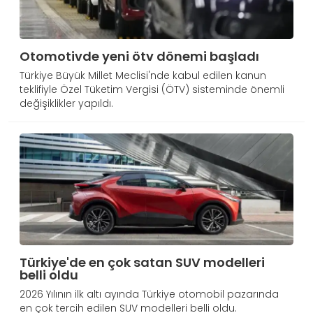
Otomotivde yeni ötv dönemi başladı
Türkiye Büyük Millet Meclisi'nde kabul edilen kanun
teklifiyle Özel Tüketim Vergisi (ÖTV) sisteminde önemli
değişiklikler yapıldı.
Türkiye'de en çok satan SUV modelleri
belli oldu
2026 Yılının ilk altı ayında Türkiye otomobil pazarında
en çok tercih edilen SUV modelleri belli oldu.