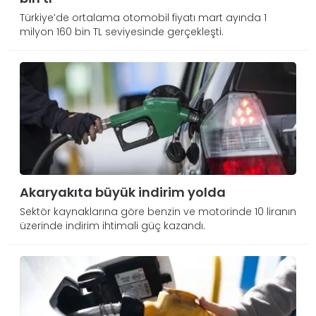
Türkiye’de ortalama otomobil fiyatı mart ayında 1
milyon 160 bin TL seviyesinde gerçekleşti.
Akaryakıta büyük indirim yolda
Sektör kaynaklarına göre benzin ve motorinde 10 liranın
üzerinde indirim ihtimali güç kazandı.