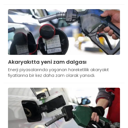
Akaryakıtta yeni zam dalgası
Enerji piyasalarında yaşanan hareketlilik akaryakıt
fiyatlarına bir kez daha zam olarak yansıdı.