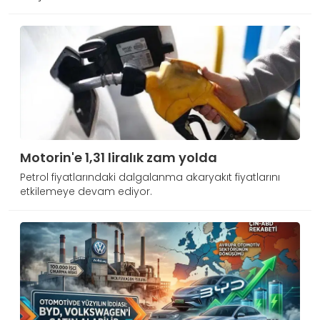
Motorin'e 1,31 liralık zam yolda
Petrol fiyatlarındaki dalgalanma akaryakıt fiyatlarını
etkilemeye devam ediyor.