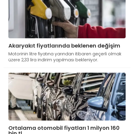
Akaryakıt fiyatlarında beklenen değişim
Motorinin litre fiyatına yarından itibaren geçerli olmak
üzere 2,33 lira indirim yapılması bekleniyor.
Ortalama otomobil fiyatları 1 milyon 160
bin tl