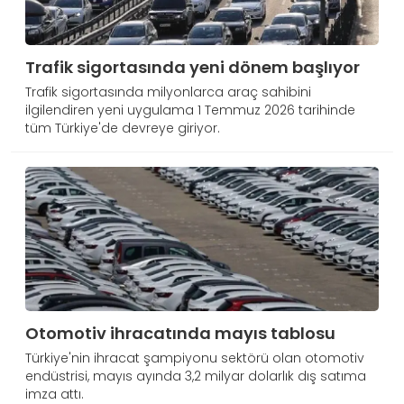
Trafik sigortasında yeni dönem başlıyor
Trafik sigortasında milyonlarca araç sahibini
ilgilendiren yeni uygulama 1 Temmuz 2026 tarihinde
tüm Türkiye'de devreye giriyor.
Otomotiv ihracatında mayıs tablosu
Türkiye'nin ihracat şampiyonu sektörü olan otomotiv
endüstrisi, mayıs ayında 3,2 milyar dolarlık dış satıma
imza attı.