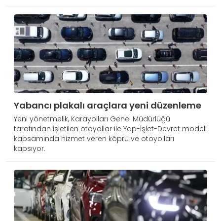
Yabancı plakalı araçlara yeni düzenleme
Yeni yönetmelik, Karayolları Genel Müdürlüğü
tarafından işletilen otoyollar ile Yap-İşlet-Devret modeli
kapsamında hizmet veren köprü ve otoyolları
kapsıyor.