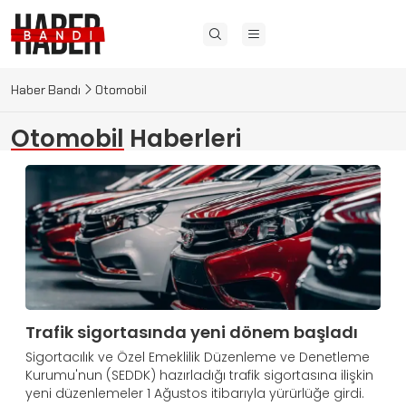
Haber Bandı
Otomobil
Otomobil
Haberleri
Trafik sigortasında yeni dönem başladı
Sigortacılık ve Özel Emeklilik Düzenleme ve Denetleme
Kurumu'nun (SEDDK) hazırladığı trafik sigortasına ilişkin
yeni düzenlemeler 1 Ağustos itibarıyla yürürlüğe girdi.