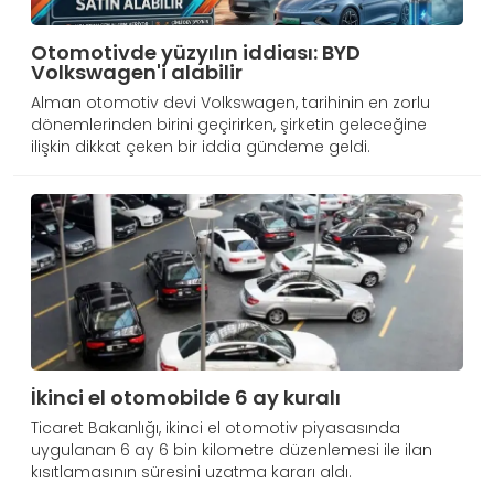
Otomotivde yüzyılın iddiası: BYD
Volkswagen'i alabilir
Alman otomotiv devi Volkswagen, tarihinin en zorlu
dönemlerinden birini geçirirken, şirketin geleceğine
ilişkin dikkat çeken bir iddia gündeme geldi.
İkinci el otomobilde 6 ay kuralı
Ticaret Bakanlığı, ikinci el otomotiv piyasasında
uygulanan 6 ay 6 bin kilometre düzenlemesi ile ilan
kısıtlamasının süresini uzatma kararı aldı.