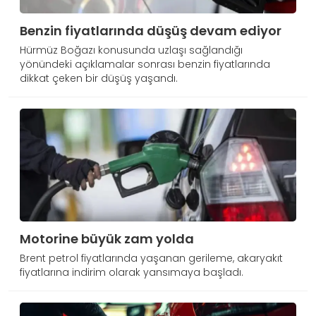
Benzin fiyatlarında düşüş devam ediyor
Hürmüz Boğazı konusunda uzlaşı sağlandığı
yönündeki açıklamalar sonrası benzin fiyatlarında
dikkat çeken bir düşüş yaşandı.
Motorine büyük zam yolda
Brent petrol fiyatlarında yaşanan gerileme, akaryakıt
fiyatlarına indirim olarak yansımaya başladı.