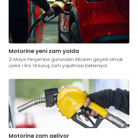
Motorine yeni zam yolda
21 Mayıs Perşembe gününden itibaren geçerli olmak
üzere 1 lira 74 kuruş zam yapılması bekleniyor.
Motorine zam geliyor