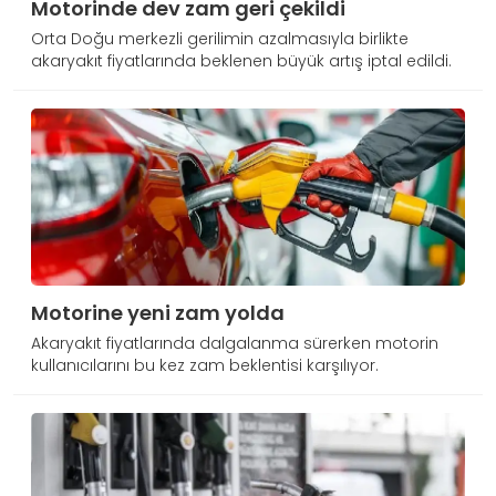
Motorinde dev zam geri çekildi
Orta Doğu merkezli gerilimin azalmasıyla birlikte
akaryakıt fiyatlarında beklenen büyük artış iptal edildi.
Motorine yeni zam yolda
Akaryakıt fiyatlarında dalgalanma sürerken motorin
kullanıcılarını bu kez zam beklentisi karşılıyor.