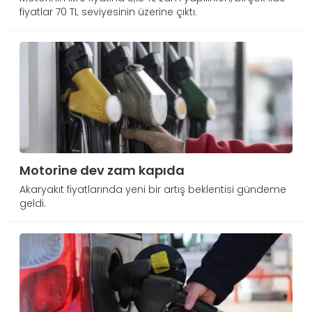
fiyatlar 70 TL seviyesinin üzerine çıktı.
Motorine dev zam kapıda
Akaryakıt fiyatlarında yeni bir artış beklentisi gündeme
geldi.