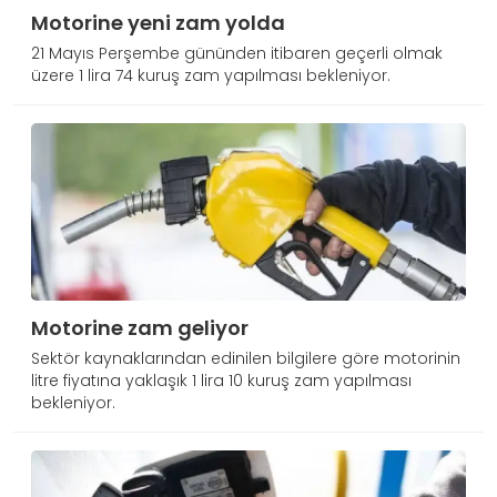
Motorine yeni zam yolda
21 Mayıs Perşembe gününden itibaren geçerli olmak
üzere 1 lira 74 kuruş zam yapılması bekleniyor.
Motorine zam geliyor
Sektör kaynaklarından edinilen bilgilere göre motorinin
litre fiyatına yaklaşık 1 lira 10 kuruş zam yapılması
bekleniyor.