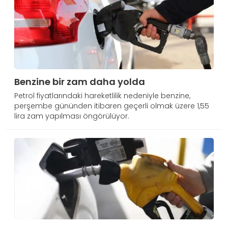
Benzine bir zam daha yolda
Petrol fiyatlarındaki hareketlilik nedeniyle benzine,
perşembe gününden itibaren geçerli olmak üzere 1,55
lira zam yapılması öngörülüyor.