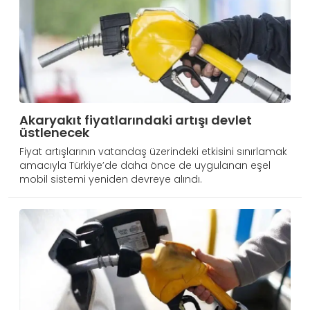
Akaryakıt fiyatlarındaki artışı devlet
üstlenecek
Fiyat artışlarının vatandaş üzerindeki etkisini sınırlamak
amacıyla Türkiye’de daha önce de uygulanan eşel
mobil sistemi yeniden devreye alındı.