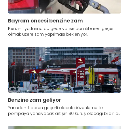
Bayram öncesi benzine zam
Benzin fiyatlarına bu gece yarısından itibaren geçerli
olmak üzere zam yapılması bekleniyor.
Benzine zam geliyor
Yarından itibaren geçerli olacak düzenleme ile
pompaya yansıyacak artışın 80 kuruş olacağı bildirildi.