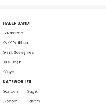
HABER BANDI
Hakkımızda
KVKK Politikası
Gizlilik Sözleşmesi
Bize Ulaşın
Künye
KATEGORİLER
Gündem
Sağlık
Ekonomi
Yaşam