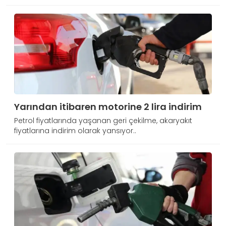
Yarından itibaren motorine 2 lira indirim
Petrol fiyatlarında yaşanan geri çekilme, akaryakıt
fiyatlarına indirim olarak yansıyor..