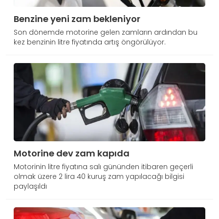
Benzine yeni zam bekleniyor
Son dönemde motorine gelen zamların ardından bu
kez benzinin litre fiyatında artış öngörülüyor.
Motorine dev zam kapıda
Motorinin litre fiyatına salı gününden itibaren geçerli
olmak üzere 2 lira 40 kuruş zam yapılacağı bilgisi
paylaşıldı