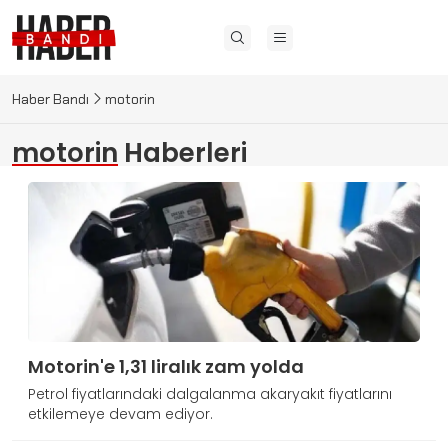
Haber Bandı
motorin
motorin
Haberleri
Motorin'e 1,31 liralık zam yolda
Petrol fiyatlarındaki dalgalanma akaryakıt fiyatlarını
etkilemeye devam ediyor.