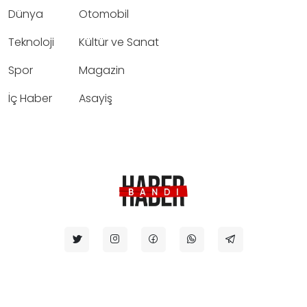
Dünya
Otomobil
Teknoloji
Kültür ve Sanat
Spor
Magazin
İç Haber
Asayiş