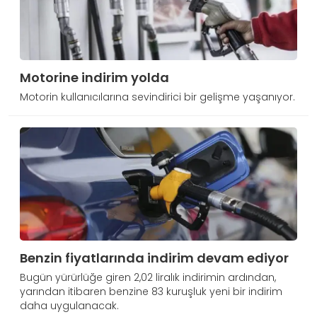
Motorine indirim yolda
Motorin kullanıcılarına sevindirici bir gelişme yaşanıyor.
Benzin fiyatlarında indirim devam ediyor
Bugün yürürlüğe giren 2,02 liralık indirimin ardından,
yarından itibaren benzine 83 kuruşluk yeni bir indirim
daha uygulanacak.