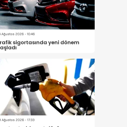
 Ağustos 2026 - 10:46
rafik sigortasında yeni dönem
aşladı
 Ağustos 2026 - 17:33