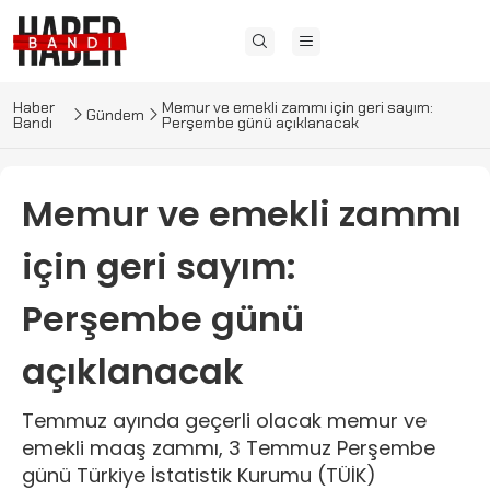
Haber
Memur ve emekli zammı için geri sayım:
Gündem
Bandı
Perşembe günü açıklanacak
Memur ve emekli zammı
için geri sayım:
Perşembe günü
açıklanacak
Temmuz ayında geçerli olacak memur ve
emekli maaş zammı, 3 Temmuz Perşembe
günü Türkiye İstatistik Kurumu (TÜİK)