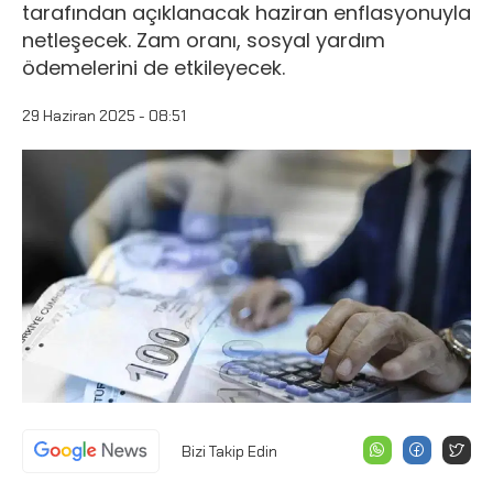
tarafından açıklanacak haziran enflasyonuyla
netleşecek. Zam oranı, sosyal yardım
ödemelerini de etkileyecek.
29 Haziran 2025 - 08:51
Bizi Takip Edin