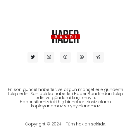
En son güncel haberler, ve özgün manşetlerle gündemi
takip edin. Son dakika haberleri Haber Bandı’ndan takip
edin ve gündemi kaçırmayın.
Haber sitemizdeki hiç bir haber izinsiz olarak
koplayanamaz ve yayınlanamaz
Copyright © 2024 - Tüm hakları saklıdır.