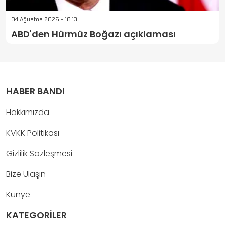
04 Ağustos 2026 - 18:13
ABD'den Hürmüz Boğazı açıklaması
HABER BANDI
Hakkımızda
KVKK Politikası
Gizlilik Sözleşmesi
Bize Ulaşın
Künye
KATEGORİLER