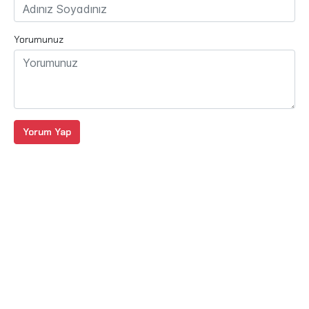
Yorumunuz
Yorum Yap