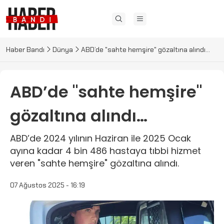
Haber Bandı
Dünya
ABD’de "sahte hemşire" gözaltına alındı…
ABD’de "sahte hemşire"
gözaltına alındı…
ABD’de 2024 yılının Haziran ile 2025 Ocak
ayına kadar 4 bin 486 hastaya tıbbi hizmet
veren "sahte hemşire" gözaltına alındı.
07 Ağustos 2025 - 16:19