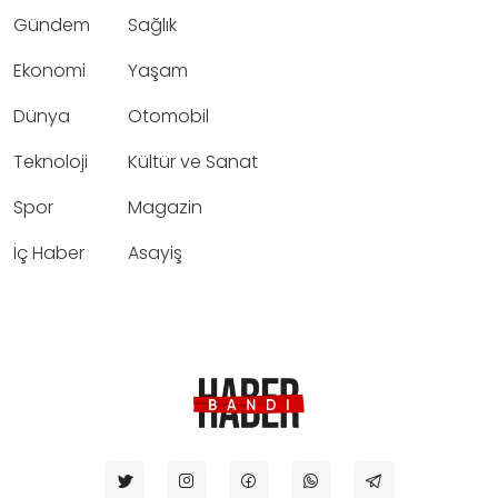
Gündem
Sağlık
Ekonomi
Yaşam
Dünya
Otomobil
Teknoloji
Kültür ve Sanat
Spor
Magazin
İç Haber
Asayiş