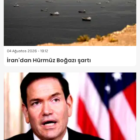
04 Ağustos 2026 - 19:12
İran'dan Hürmüz Boğazı şartı