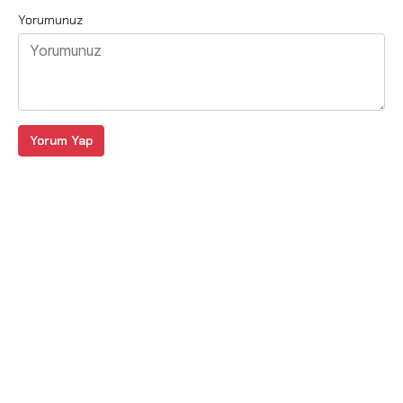
Yorumunuz
Yorum Yap