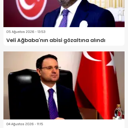
05 Ağustos 2026 - 13:53
Veli Ağbaba'nın abisi gözaltına alındı
04 Ağustos 2026 - 11:15