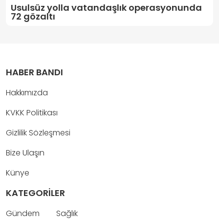
Usulsüz yolla vatandaşlık operasyonunda
72 gözaltı
HABER BANDI
Hakkımızda
KVKK Politikası
Gizlilik Sözleşmesi
Bize Ulaşın
Künye
KATEGORİLER
Gündem
Sağlık