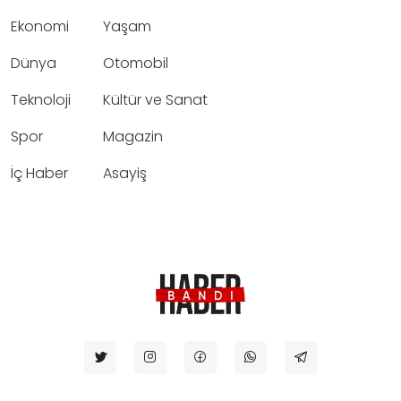
Ekonomi
Yaşam
Dünya
Otomobil
Teknoloji
Kültür ve Sanat
Spor
Magazin
İç Haber
Asayiş