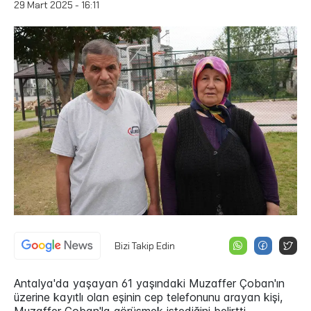
29 Mart 2025 - 16:11
Bizi Takip Edin
Antalya'da yaşayan 61 yaşındaki Muzaffer Çoban'ın
üzerine kayıtlı olan eşinin cep telefonunu arayan kişi,