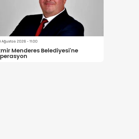
 Ağustos 2026 - 11:00
zmir Menderes Belediyesi'ne
perasyon