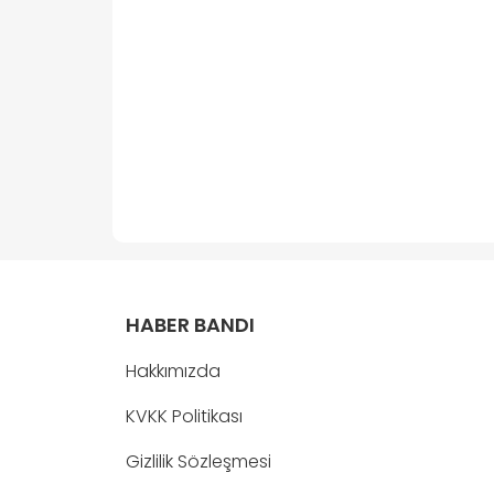
HABER BANDI
Hakkımızda
KVKK Politikası
Gizlilik Sözleşmesi