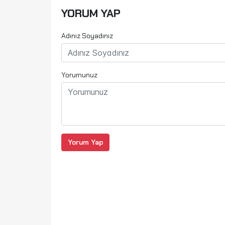
YORUM YAP
Adınız Soyadınız
Yorumunuz
Yorum Yap