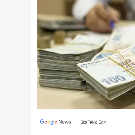
Bizi Takip Edin