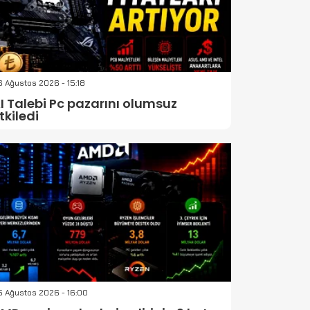
 Ağustos 2026 - 15:18
I Talebi Pc pazarını olumsuz
tkiledi
5 Ağustos 2026 - 16:00