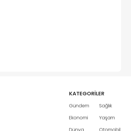
KATEGORİLER
Gündem
Sağlık
Ekonomi
Yaşam
Dünya
Otomobil