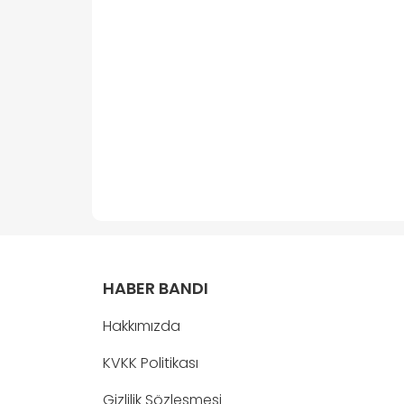
HABER BANDI
Hakkımızda
KVKK Politikası
Gizlilik Sözleşmesi