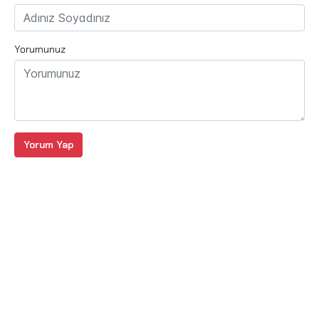
Yorumunuz
Yorum Yap