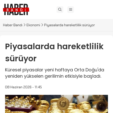
Haber Bandı
Ekonomi
Piyasalarda hareketlilik sürüyor
Piyasalarda hareketlilik
sürüyor
Küresel piyasalar yeni haftaya Orta Doğu'da
yeniden yükselen gerilimin etkisiyle başladı.
08 Haziran 2026 - 11:45