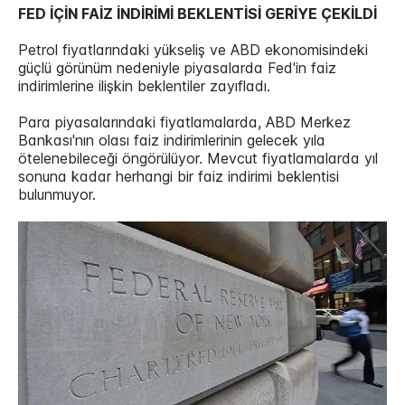
FED İÇİN FAİZ İNDİRİMİ BEKLENTİSİ GERİYE ÇEKİLDİ
Petrol fiyatlarındaki yükseliş ve ABD ekonomisindeki
güçlü görünüm nedeniyle piyasalarda Fed'in faiz
indirimlerine ilişkin beklentiler zayıfladı.
Para piyasalarındaki fiyatlamalarda, ABD Merkez
Bankası'nın olası faiz indirimlerinin gelecek yıla
ötelenebileceği öngörülüyor. Mevcut fiyatlamalarda yıl
sonuna kadar herhangi bir faiz indirimi beklentisi
bulunmuyor.