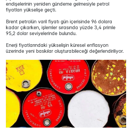
endişelerinin yeniden gündeme gelmesiyle petrol
fiyatları yükselişe geçti.
Brent petrolün varil fiyatı gün içerisinde 96 dolara
kadar çıkarken, işlemler sırasında yüzde 3,4 primle
95,2 dolar seviyelerinde bulundu.
Enerji fiyatlarındaki yükselişin küresel enflasyon
üzerinde yeni baskılar oluşturabileceği değerlendiriliyor.