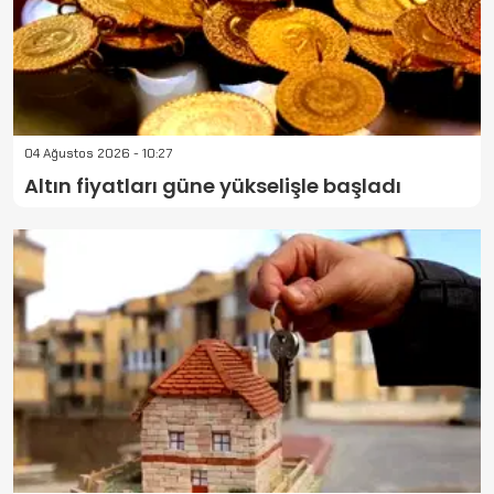
04 Ağustos 2026 - 10:27
Altın fiyatları güne yükselişle başladı