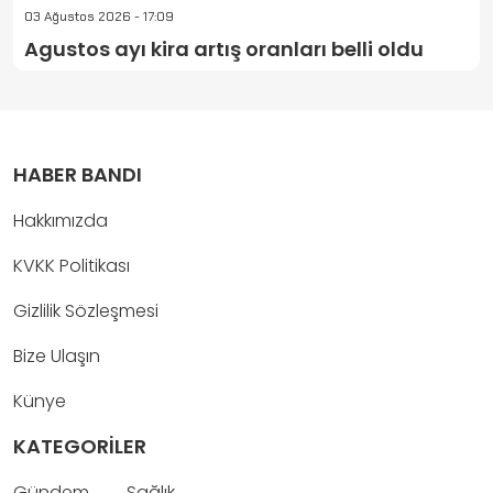
03 Ağustos 2026 - 17:09
Agustos ayı kira artış oranları belli oldu
HABER BANDI
Hakkımızda
KVKK Politikası
Gizlilik Sözleşmesi
Bize Ulaşın
Künye
KATEGORİLER
Gündem
Sağlık