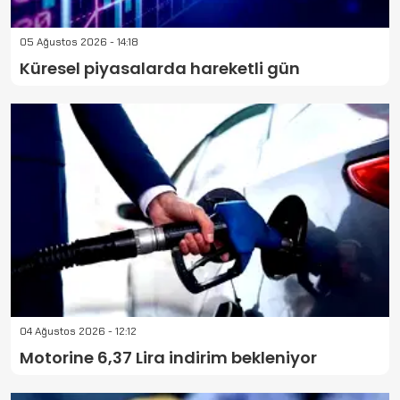
05 Ağustos 2026 - 14:18
Küresel piyasalarda hareketli gün
04 Ağustos 2026 - 12:12
Motorine 6,37 Lira indirim bekleniyor