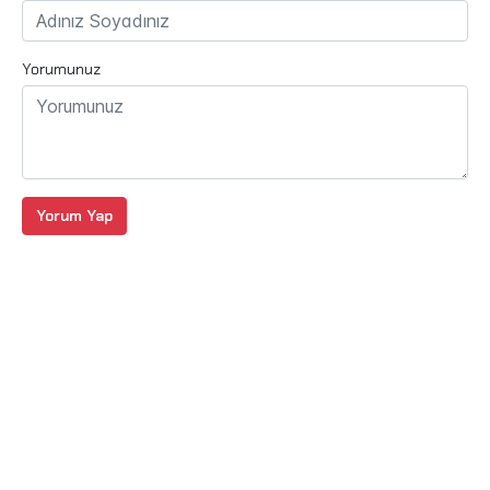
Yorumunuz
Yorum Yap