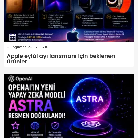
05 Ağustos 2026 - 15:15
Apple eylül ayı lansmanı için beklenen
ürünler