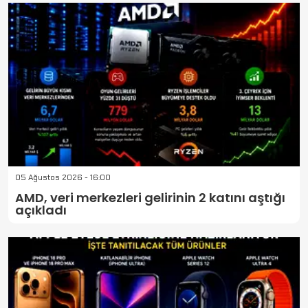
05 Ağustos 2026 - 16:00
AMD, veri merkezleri gelirinin 2 katını aştığı
açıkladı