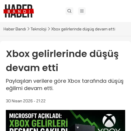
Haber Bandı
Teknoloji
Xbox gelirlerinde düşüş devam etti
Xbox gelirlerinde düşüş
devam etti
Paylaşılan verilere göre Xbox tarafında düşüş
eğilimi devam etti.
30 Nisan 2026 - 21:22