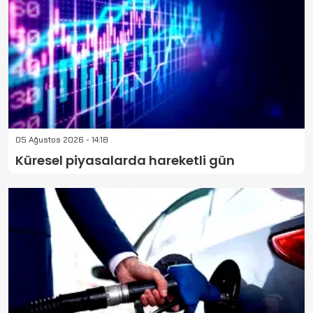
05 Ağustos 2026 - 14:18
Küresel piyasalarda hareketli gün