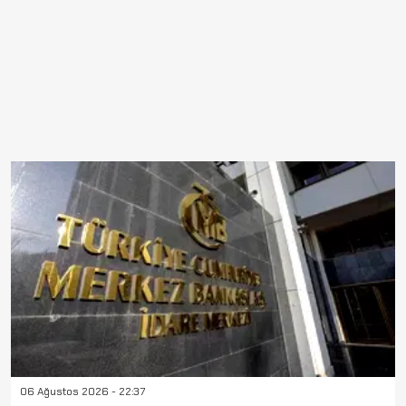
06 Ağustos 2026 - 22:37