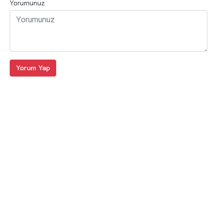
Yorumunuz
Yorum Yap