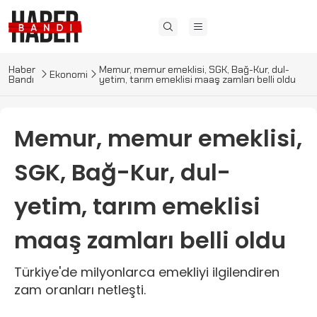
Haber
Memur, memur emeklisi, SGK, Bağ-Kur, dul-
Ekonomi
Bandı
yetim, tarım emeklisi maaş zamları belli oldu
Memur, memur emeklisi,
SGK, Bağ-Kur, dul-
yetim, tarım emeklisi
maaş zamları belli oldu
Türkiye'de milyonlarca emekliyi ilgilendiren
zam oranları netleşti.