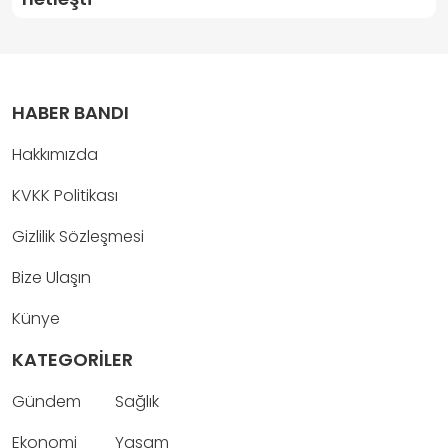
HABER BANDI
Hakkımızda
KVKK Politikası
Gizlilik Sözleşmesi
Bize Ulaşın
Künye
KATEGORİLER
Gündem
Sağlık
Ekonomi
Yaşam