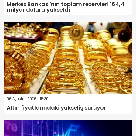
Merkez Bankası'nın toplam rezervleri 164,4
milyar dolara yükseldi
06 Ağustos 2026 - 15:29
Altın fiyatlarındaki yükseliş sürüyor