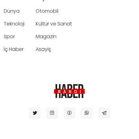
Dünya
Otomobil
Teknoloji
Kültür ve Sanat
Spor
Magazin
İç Haber
Asayiş