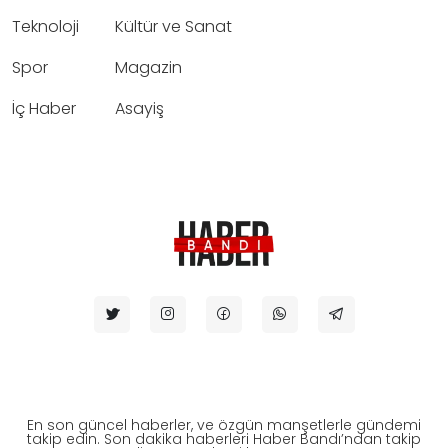
Teknoloji
Kültür ve Sanat
Spor
Magazin
İç Haber
Asayiş
En son güncel haberler, ve özgün manşetlerle gündemi
takip edin. Son dakika haberleri Haber Bandı’ndan takip