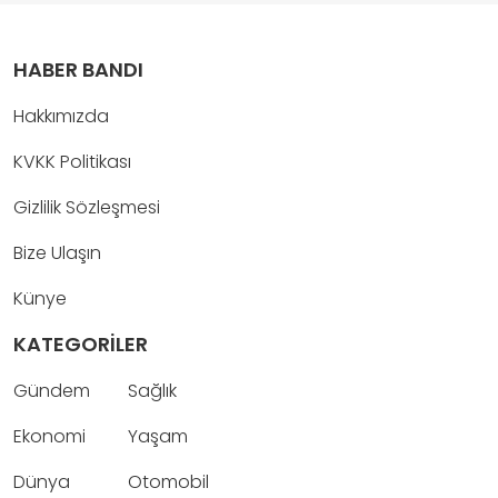
HABER BANDI
Hakkımızda
KVKK Politikası
Gizlilik Sözleşmesi
Bize Ulaşın
Künye
KATEGORİLER
Gündem
Sağlık
Ekonomi
Yaşam
Dünya
Otomobil