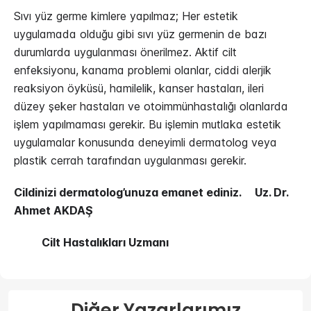
Sıvı yüz germe kimlere yapılmaz; Her estetik
uygulamada olduğu gibi sıvı yüz germenin de bazı
durumlarda uygulanması önerilmez. Aktif cilt
enfeksiyonu, kanama problemi olanlar, ciddi alerjik
reaksiyon öyküsü, hamilelik, kanser hastaları, ileri
düzey şeker hastaları ve otoimmünhastalığı olanlarda
işlem yapılmaması gerekir. Bu işlemin mutlaka estetik
uygulamalar konusunda deneyimli dermatolog veya
plastik cerrah tarafından uygulanması gerekir.
Cildinizi dermatolog’unuza emanet ediniz. Uz. Dr.
Ahmet AKDAŞ
Cilt Hastalıkları Uzmanı
Diğer Yazarlarımız