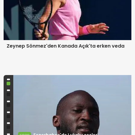
Zeynep Sönmez'den Kanada Açık'ta erken veda