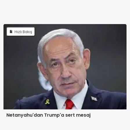
Hızlı Bakış
Netanyahu'dan Trump'a sert mesaj