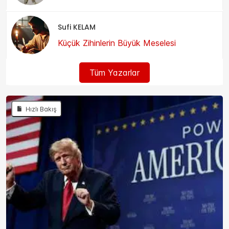
Sufi KELAM
Küçük Zihinlerin Büyük Meselesi
Tüm Yazarlar
Hızlı Bakış