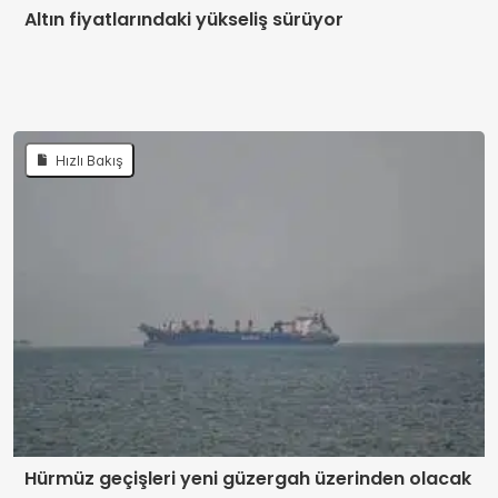
Altın fiyatlarındaki yükseliş sürüyor
Hızlı Bakış
Hürmüz geçişleri yeni güzergah üzerinden olacak