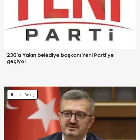
230'a Yakın belediye başkanı Yeni Parti'ye
geçiyor
Hızlı Bakış