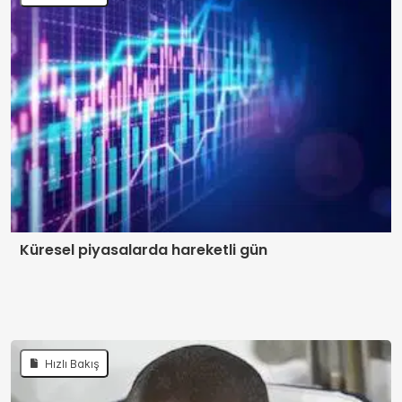
Küresel piyasalarda hareketli gün
Hızlı Bakış