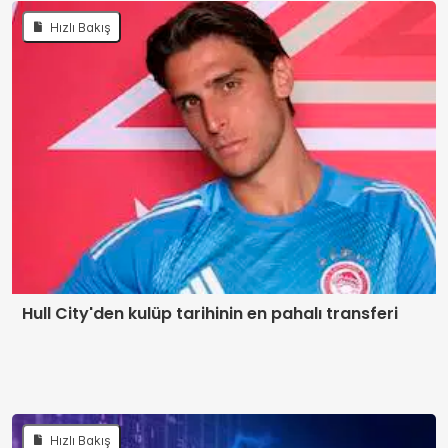
Hızlı Bakış
Hull City'den kulüp tarihinin en pahalı transferi
Hızlı Bakış