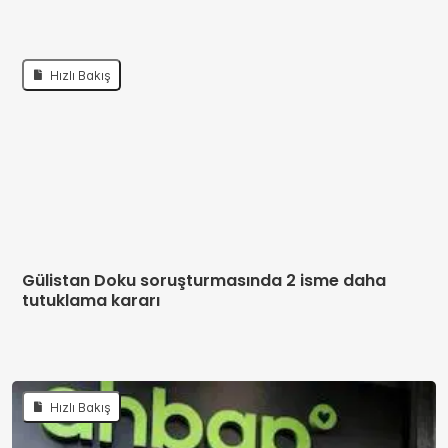
Hızlı Bakış
Gülistan Doku soruşturmasında 2 isme daha
tutuklama kararı
Hızlı Bakış