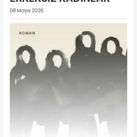
08 Mayıs 2026